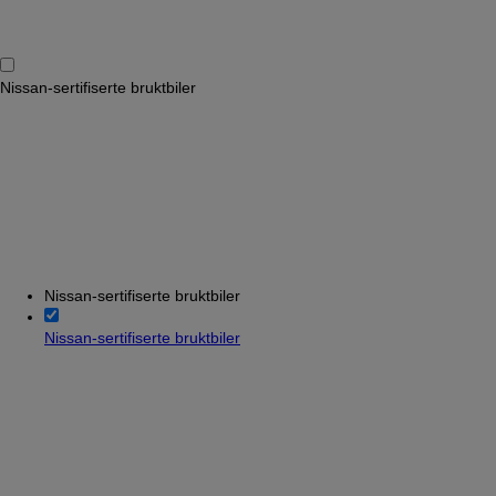
Nissan-sertifiserte bruktbiler
Nissan-sertifiserte bruktbiler
Nissan-sertifiserte bruktbiler