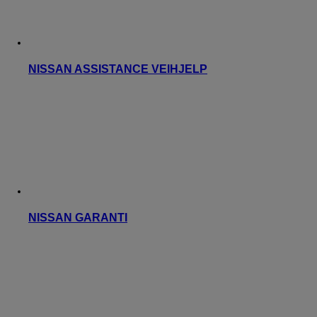
NISSAN ASSISTANCE VEIHJELP
NISSAN GARANTI