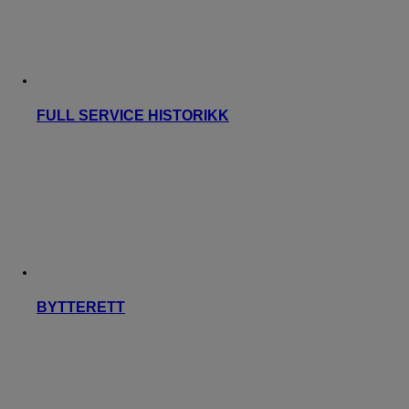
FULL SERVICE HISTORIKK
BYTTERETT