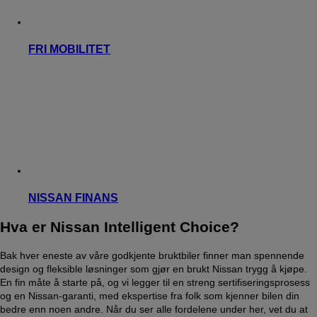
FRI MOBILITET
NISSAN FINANS
Hva er Nissan Intelligent Choice?
Bak hver eneste av våre godkjente bruktbiler finner man spennende
design og fleksible løsninger som gjør en brukt Nissan trygg å kjøpe.
En fin måte å starte på, og vi legger til en streng sertifiseringsprosess
og en Nissan-garanti, med ekspertise fra folk som kjenner bilen din
bedre enn noen andre. Når du ser alle fordelene under her, vet du at