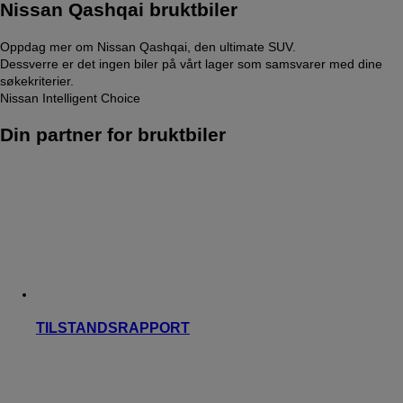
Nissan Qashqai bruktbiler
Oppdag mer om Nissan Qashqai, den ultimate SUV.
Dessverre er det ingen biler på vårt lager som samsvarer med dine
søkekriterier.
Nissan Intelligent Choice
Din partner for bruktbiler
TILSTANDSRAPPORT