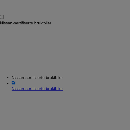
Nissan-sertifiserte bruktbiler
Nissan-sertifiserte bruktbiler
Nissan-sertifiserte bruktbiler