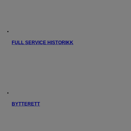
FULL SERVICE HISTORIKK
BYTTERETT