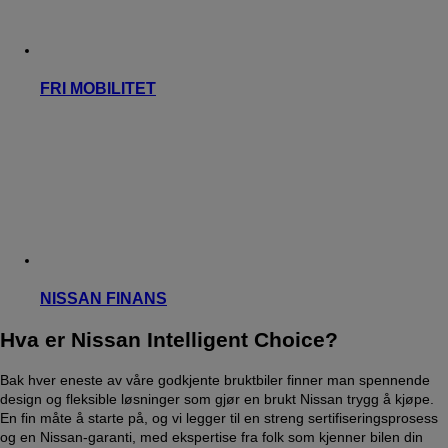
FRI MOBILITET
NISSAN FINANS
Hva er Nissan Intelligent Choice?
Bak hver eneste av våre godkjente bruktbiler finner man spennende
design og fleksible løsninger som gjør en brukt Nissan trygg å kjøpe.
En fin måte å starte på, og vi legger til en streng sertifiseringsprosess
og en Nissan-garanti, med ekspertise fra folk som kjenner bilen din