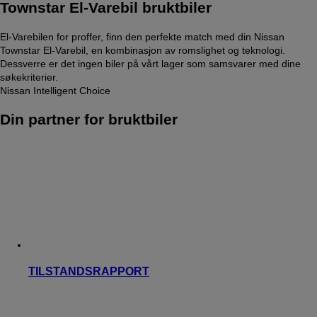
Townstar El-Varebil bruktbiler
El-Varebilen for proffer, finn den perfekte match med din Nissan
Townstar El-Varebil, en kombinasjon av romslighet og teknologi.
Dessverre er det ingen biler på vårt lager som samsvarer med dine
søkekriterier.
Nissan Intelligent Choice
Din partner for bruktbiler
TILSTANDSRAPPORT