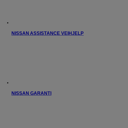
NISSAN ASSISTANCE VEIHJELP
NISSAN GARANTI