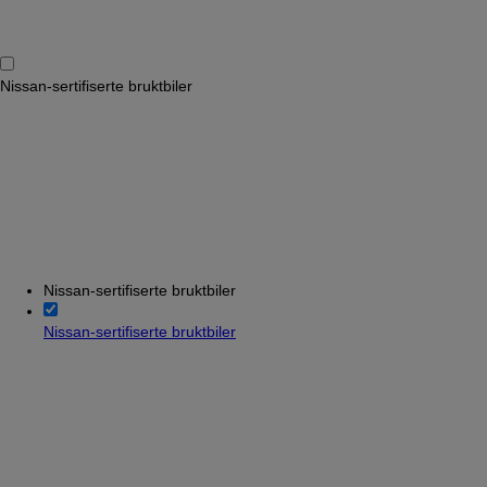
Nissan-sertifiserte bruktbiler
Nissan-sertifiserte bruktbiler
Nissan-sertifiserte bruktbiler