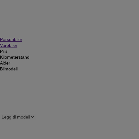
Personbiler
Varebiler
Pris
Kilometerstand
Alder
Bilmodell