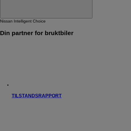
Nissan Intelligent Choice
Din partner for bruktbiler
TILSTANDSRAPPORT