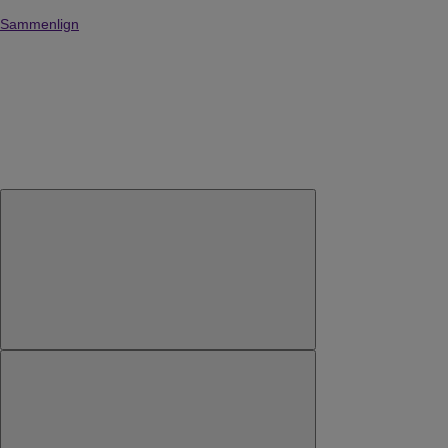
Sammenlign