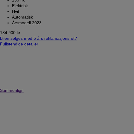
Elektrisk
Hvit
Automatisk
Årsmodell 2023
184 900 kr
Bilen selges med 5 års reklamasjonsrett*
Fullstendige detaljer
Sammenlign