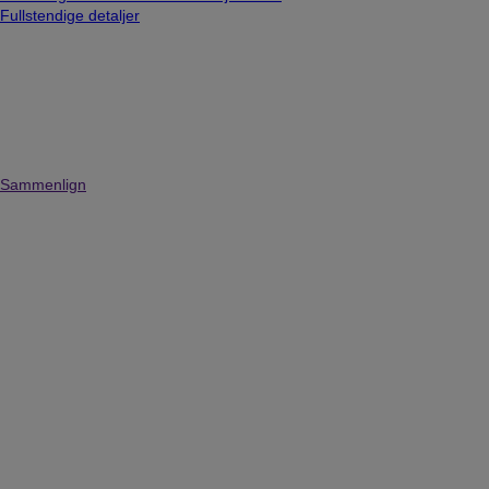
Fullstendige detaljer
Sammenlign