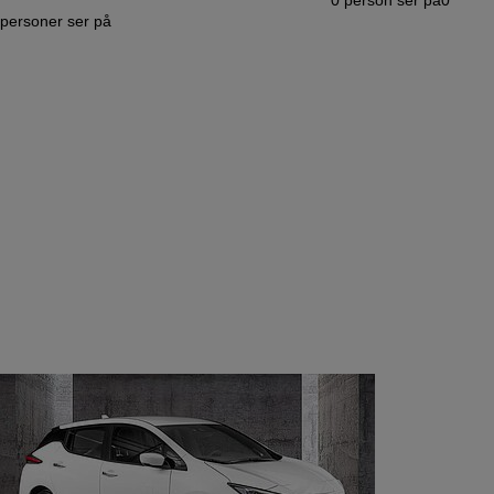
personer ser på