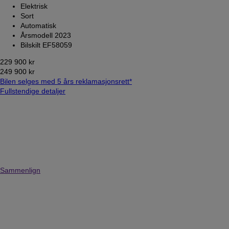
Elektrisk
Sort
Automatisk
Årsmodell 2023
Bilskilt EF58059
229 900 kr
249 900 kr
Bilen selges med 5 års reklamasjonsrett*
Fullstendige detaljer
Sammenlign