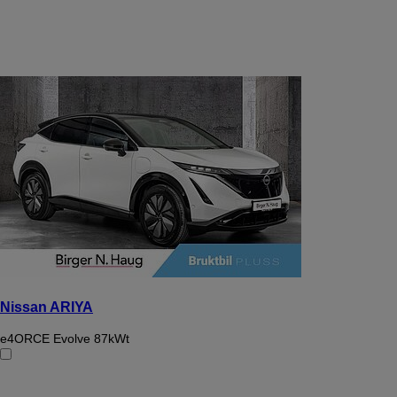
Nissan ARIYA
e4ORCE Evolve 87kWt