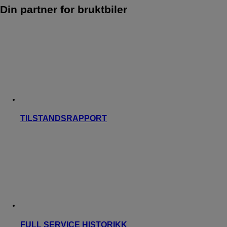
Din partner for bruktbiler
TILSTANDSRAPPORT
FULL SERVICE HISTORIKK