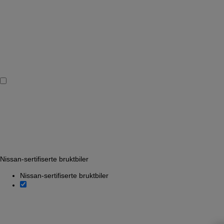
Nissan-sertifiserte bruktbiler
Nissan-sertifiserte bruktbiler