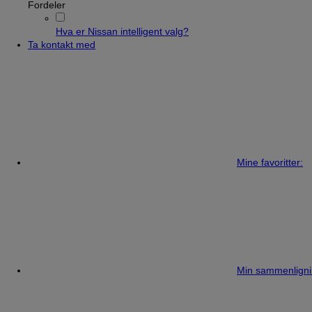
Fordeler
Hva er Nissan intelligent valg?
Ta kontakt med
Mine favoritter:
Min sammenligni