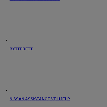
BYTTERETT
NISSAN ASSISTANCE VEIHJELP