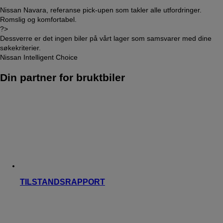
Nissan Navara, referanse pick-upen som takler alle utfordringer.
Romslig og komfortabel.
?>
Dessverre er det ingen biler på vårt lager som samsvarer med dine
søkekriterier.
Nissan Intelligent Choice
Din partner for bruktbiler
TILSTANDSRAPPORT