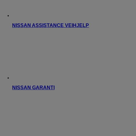
NISSAN ASSISTANCE VEIHJELP
NISSAN GARANTI