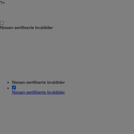
?>
Nissan-sertifiserte bruktbiler
Nissan-sertifiserte bruktbiler
Nissan-sertifiserte bruktbiler