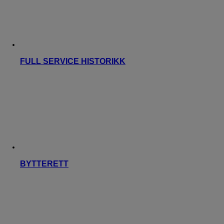
FULL SERVICE HISTORIKK
BYTTERETT