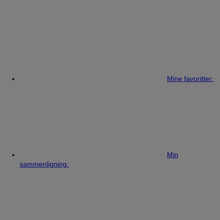
Mine favoritter:
Min
sammenligning: