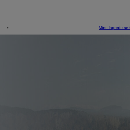
Mine lagrede søk