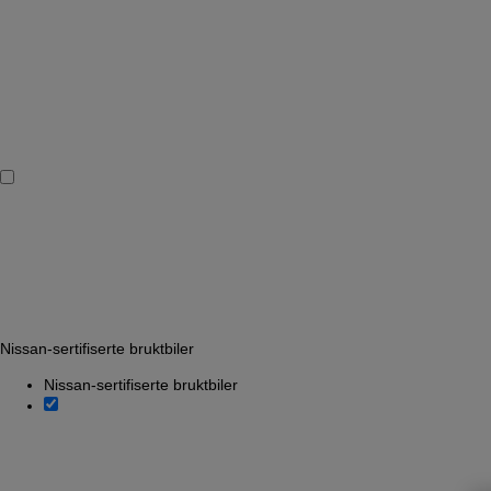
Nissan-sertifiserte bruktbiler
Nissan-sertifiserte bruktbiler