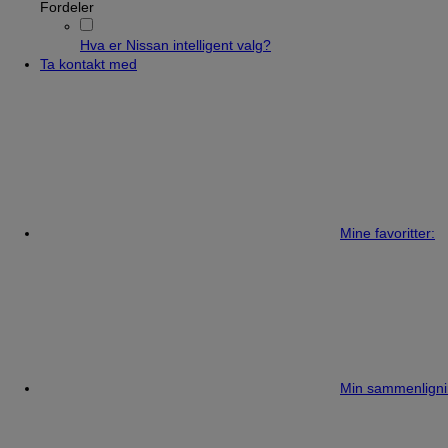
Fordeler
Hva er Nissan intelligent valg?
Ta kontakt med
Mine favoritter:
Min sammenligni