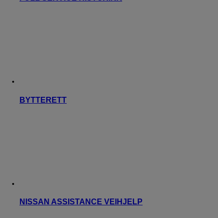
BYTTERETT
NISSAN ASSISTANCE VEIHJELP