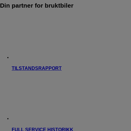
Din partner for bruktbiler
TILSTANDSRAPPORT
FULL SERVICE HISTORIKK