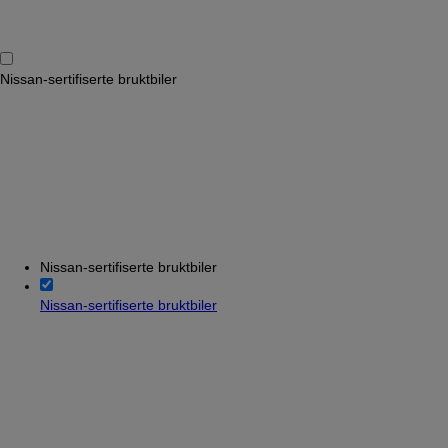
Nissan-sertifiserte bruktbiler
Nissan-sertifiserte bruktbiler
Nissan-sertifiserte bruktbiler