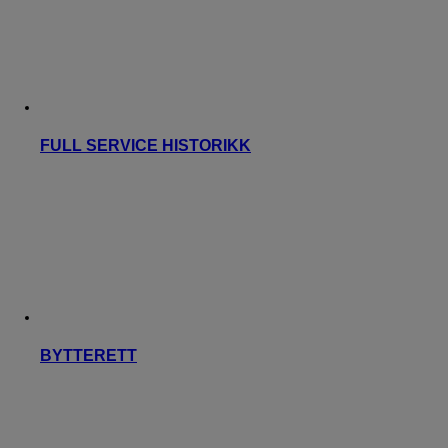
FULL SERVICE HISTORIKK
BYTTERETT