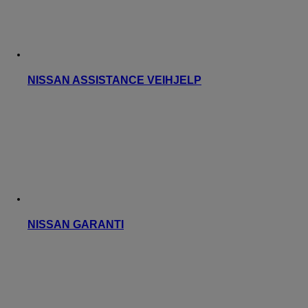
NISSAN ASSISTANCE VEIHJELP
NISSAN GARANTI