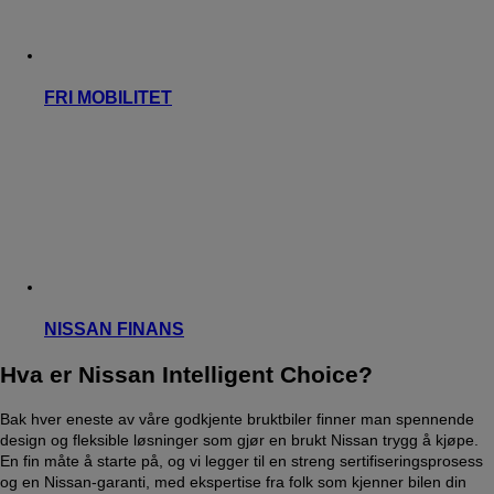
FRI MOBILITET
NISSAN FINANS
Hva er Nissan Intelligent Choice?
Bak hver eneste av våre godkjente bruktbiler finner man spennende
design og fleksible løsninger som gjør en brukt Nissan trygg å kjøpe.
En fin måte å starte på, og vi legger til en streng sertifiseringsprosess
og en Nissan-garanti, med ekspertise fra folk som kjenner bilen din