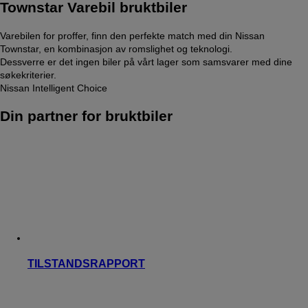
Townstar Varebil bruktbiler
Varebilen for proffer, finn den perfekte match med din Nissan
Townstar, en kombinasjon av romslighet og teknologi.
Dessverre er det ingen biler på vårt lager som samsvarer med dine
søkekriterier.
Nissan Intelligent Choice
Din partner for bruktbiler
TILSTANDSRAPPORT