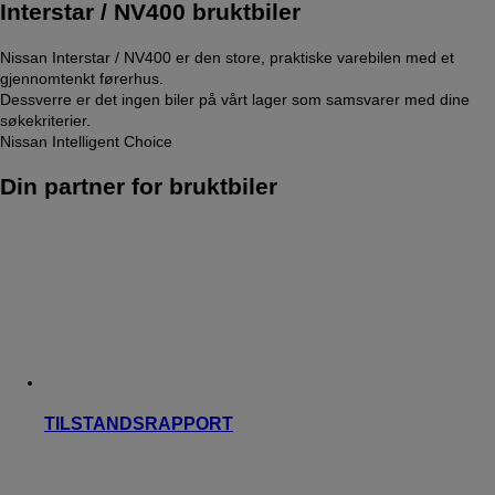
Interstar / NV400 bruktbiler
Nissan Interstar / NV400 er den store, praktiske varebilen med et
gjennomtenkt førerhus.
Dessverre er det ingen biler på vårt lager som samsvarer med dine
søkekriterier.
Nissan Intelligent Choice
Din partner for bruktbiler
TILSTANDSRAPPORT