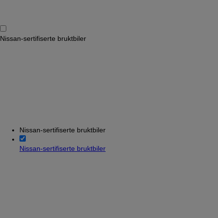
Nissan-sertifiserte bruktbiler
Nissan-sertifiserte bruktbiler
Nissan-sertifiserte bruktbiler