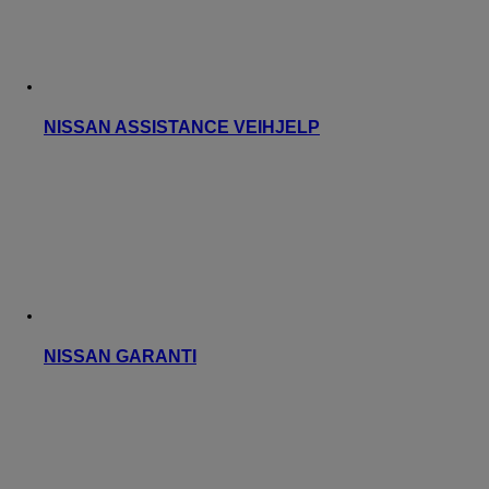
NISSAN ASSISTANCE VEIHJELP
NISSAN GARANTI