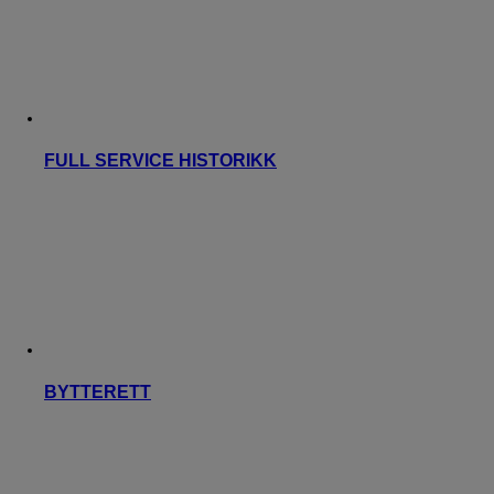
FULL SERVICE HISTORIKK
BYTTERETT