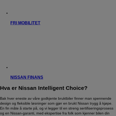
FRI MOBILITET
NISSAN FINANS
Hva er Nissan Intelligent Choice?
Bak hver eneste av våre godkjente bruktbiler finner man spennende
design og fleksible løsninger som gjør en brukt Nissan trygg å kjøpe.
En fin måte å starte på, og vi legger til en streng sertifiseringsprosess
og en Nissan-garanti, med ekspertise fra folk som kjenner bilen din