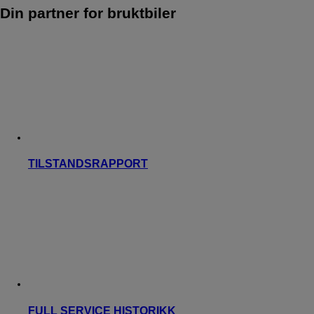
Din partner for bruktbiler
TILSTANDSRAPPORT
FULL SERVICE HISTORIKK