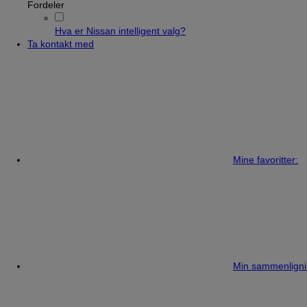
Fordeler
Hva er Nissan intelligent valg?
Ta kontakt med
Mine favoritter:
Min sammenligni