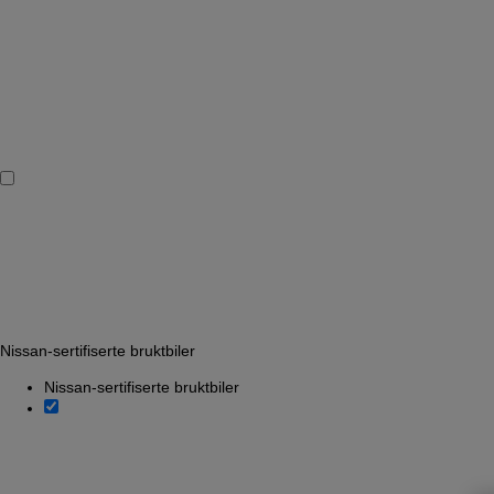
Nissan-sertifiserte bruktbiler
Nissan-sertifiserte bruktbiler