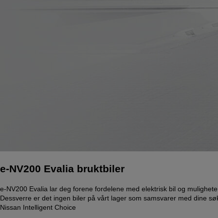
e-NV200 Evalia bruktbiler
e-NV200 Evalia lar deg forene fordelene med elektrisk bil og mulighete
Dessverre er det ingen biler på vårt lager som samsvarer med dine søke
Nissan Intelligent Choice