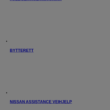
BYTTERETT
NISSAN ASSISTANCE VEIHJELP