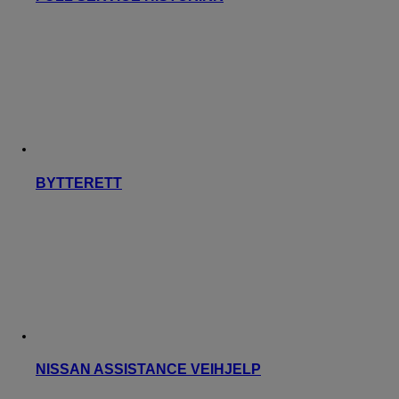
BYTTERETT
NISSAN ASSISTANCE VEIHJELP