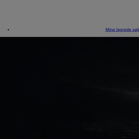
Mine lagrede søk