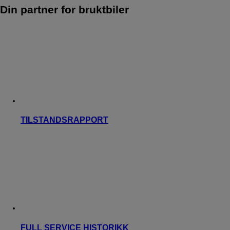
Din partner for bruktbiler
TILSTANDSRAPPORT
FULL SERVICE HISTORIKK