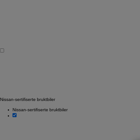
Nissan-sertifiserte bruktbiler
Nissan-sertifiserte bruktbiler