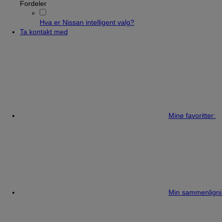
Fordeler
Hva er Nissan intelligent valg?
Ta kontakt med
Mine favoritter:
Min sammenligni