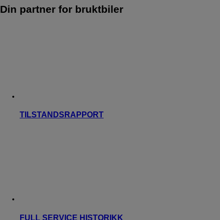
Din partner for bruktbiler
TILSTANDSRAPPORT
FULL SERVICE HISTORIKK