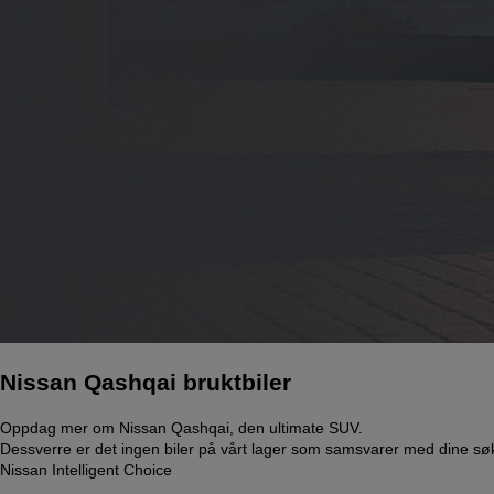
Nissan Qashqai bruktbiler
Oppdag mer om Nissan Qashqai, den ultimate SUV.
Dessverre er det ingen biler på vårt lager som samsvarer med dine søke
Nissan Intelligent Choice