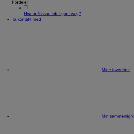
Fordeler
Hva er Nissan intelligent valg?
Ta kontakt med
Mine favoritter:
Min sammenligni