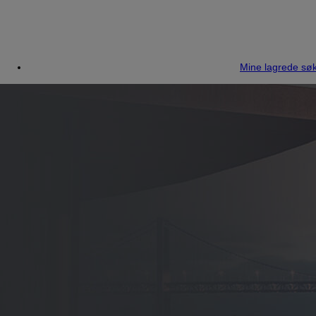
Mine lagrede søk