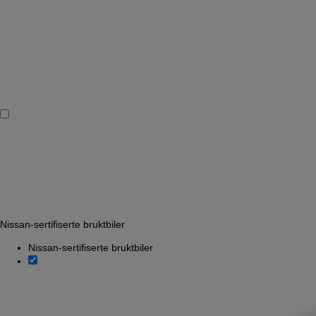
Nissan-sertifiserte bruktbiler
Nissan-sertifiserte bruktbiler