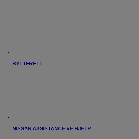
BYTTERETT
NISSAN ASSISTANCE VEIHJELP