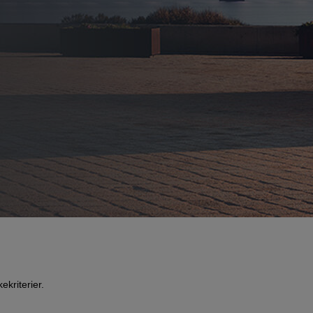
kriterier.