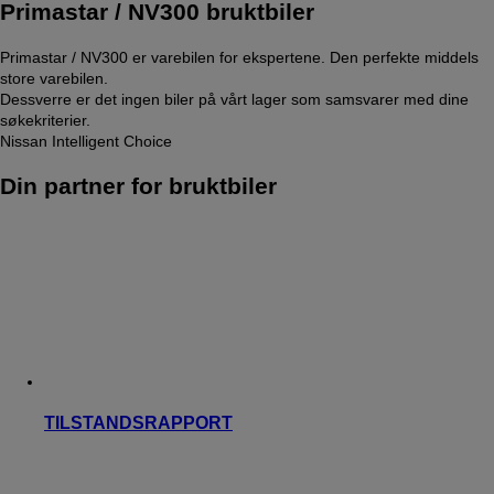
Primastar / NV300 bruktbiler
Primastar / NV300 er varebilen for ekspertene. Den perfekte middels
store varebilen.
Dessverre er det ingen biler på vårt lager som samsvarer med dine
søkekriterier.
Nissan Intelligent Choice
Din partner for bruktbiler
TILSTANDSRAPPORT