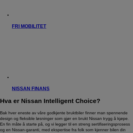
FRI MOBILITET
NISSAN FINANS
Hva er Nissan Intelligent Choice?
Bak hver eneste av våre godkjente bruktbiler finner man spennende
design og fleksible løsninger som gjør en brukt Nissan trygg å kjøpe.
En fin måte å starte på, og vi legger til en streng sertifiseringsprosess
og en Nissan-garanti, med ekspertise fra folk som kjenner bilen din