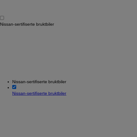
Nissan-sertifiserte bruktbiler
Nissan-sertifiserte bruktbiler
Nissan-sertifiserte bruktbiler