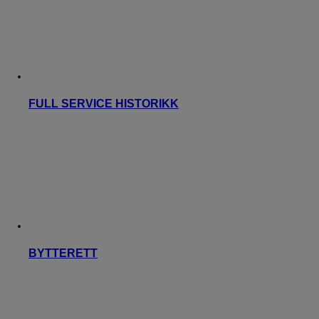
FULL SERVICE HISTORIKK
BYTTERETT